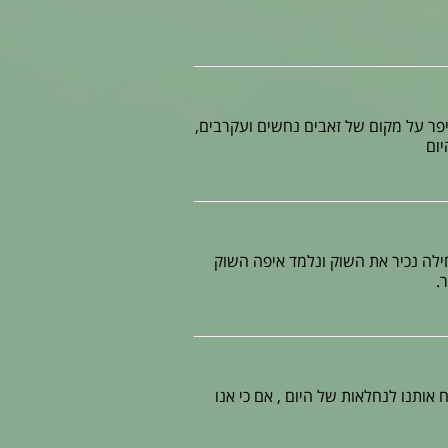
פר על מקום של זאבים נחשים ועקרבים,
חילה נכיר את השוק ונלמד איפה השוק
.
אותנו לנחלאות של היום , אם כי אנו