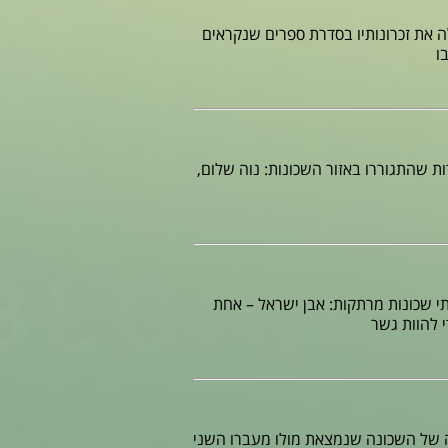
בגר העלה את זכרונותיו בסדרת ספרים שנקראים
ו
ות שהתגוררו באזור השכונות: נוה שלום,
תי שכונות מרתקות: אבן ישראל – אחת
 של השכונה שנמצאת מולו מעברו השני