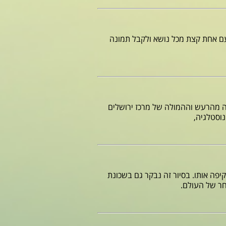
עם אחת קצת מכל נושא ולקבל תמונה
ה מהרעש וההמולה של מרכז ירושלים
נוסטלגיה,
פה אותו. בסיור זה נבקר גם בשכונת
חר של העולם.