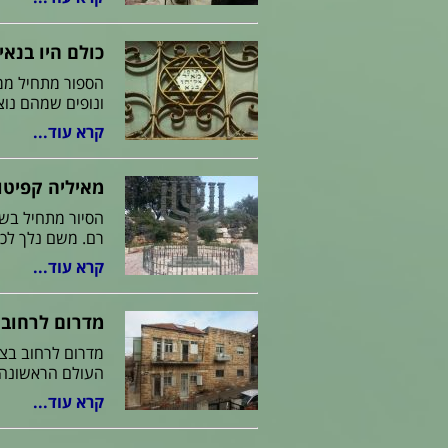
כולם היו בנאי
הספור מתחיל ממק
ונופים שמהם נוצר
קרא עוד...
מאיליה קפיטו
הסיור מתחיל בשר
רם. משם נלך לכ
קרא עוד...
מדרום לרחוב
מדרום לרחוב בצ
העולם הראשונה,
קרא עוד...