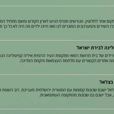
ום אחר לחלוטין. מגורשים מפרס הגיעו לארץ הקודש ומשם מתחיל המסע
ו השירים והמערכונים המוכרים לנו מאז היינו ילדים וזה היה לא כל כך מז
לינה לבירת ישראל
ידים של בית חרושת רומאי מתקופת העיר הרומית איליה קפיטולינה ה
מה אתרים הקשורים עם מלחמת העצמאות והקמת המדינה.
 בצלאל
לאל ישנם שכונות קסומות עם הסטוריה ירושלמית מעניינת. רוב השטח
 אבל ישנם גם שכונות מהתקופה העותומאנית.