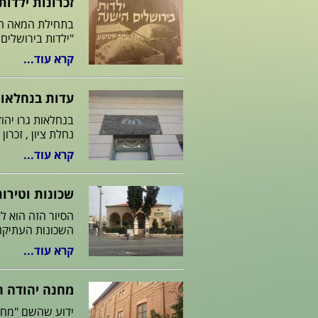
זכרונות ילדו
"ילדות בירושלים
קרא עוד...
עדות בנחלאו
בנחלאות גרו יהוד
נחלת ציון , זכרו
קרא עוד...
שכונות וטירות
הסיור הזה הוא ל
השכונות העתיקות בע
קרא עוד...
מחנה יהודה ה
ידוע שהשם "מחנ