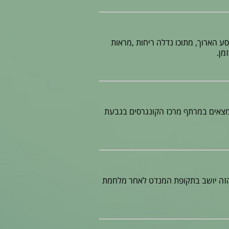
 הארוך, מתוכו נדלה ריחות ,מראות
מן.
נמצאים במרתף מרכז הקונגרסים בגבעת
 הזה יושב בתקופת המנדט לאחר מלחמת