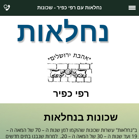
נחלאות עם רפי כפיר - שכונות
נחלאות
רפי כפיר
שכונות בנחלאות
ב"נחלאות" עשרות שכונות שהוקמו למן שנות ה – 70 של המאה ה –
19 ועד שנות ה – 30 של המאה ה – 20. למרות שנבנו בתים חדשים