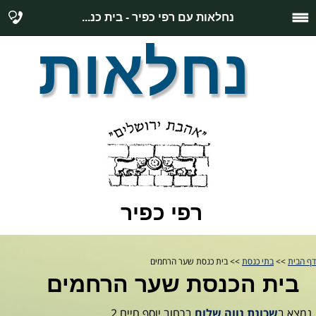
נחלאות עם רפי כפיר - בית כנ...
נחלאות
רפי כפיר
דף הבית
>>
בתי כנסת
>> בית כנסת שער הרחמים
בית הכנסת שער הרחמים
נמצא ב
שכונת נווה שלום
ברחוב יוסף חיים 2.