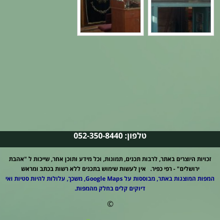
טלפון: 052-350-8440
זכויות היוצרים באתר, לרבות תכנים, תמונות, וכל מידע ותוכן אחר, שייכות ל "אהבת
ירושלים" - רפי כפיר. אין לעשות שימוש בתכנים ללא רשות בכתב ומראש
המפות המוצגות באתר, מבוססות על Google Maps, משכך, עלולות להיות סטיות ואי
דיוקים קלים בחלק מהמפות.
©