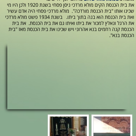
את בית הכנסת הקים מולא מרדכי ניסן פסחי בשנת 1920 ולכן היו מי
שכינו אותו "בית הכנסת מורדכה". מולא מרדכי פסחי היה אדם עשיר
ואת בית הכנסת הוא בנה בתוך ביתו. בשנת 1934 פשט מולא מרדכי
את הרגל ונאלץ למכור את ביתו ואיתו גם את בית הכנסת. את בית
הכנסת קנה רחמים בנא אהרוני ויש שכינו את בית הכנסת מאז "בית
הכנסת בנא".