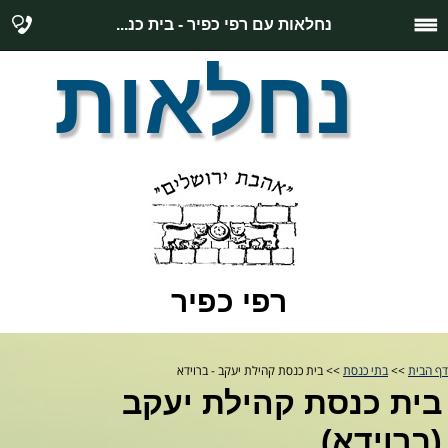
נחלאות עם רפי כפיר - בית כנ...
נחלאות
רפי כפיר
דף הבית
>>
בתי כנסת
>> בית כנסת קהילת יעקב - ברוידא
בית כנסת קהילת יעקב
(ברוידא)